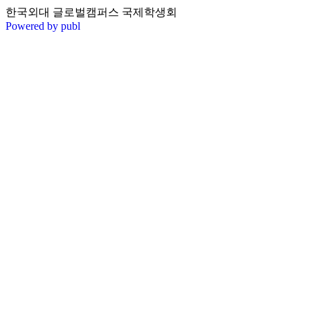
한국외대 글로벌캠퍼스 국제학생회
Powered by publ