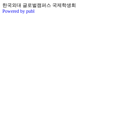
한국외대 글로벌캠퍼스 국제학생회
Powered by publ