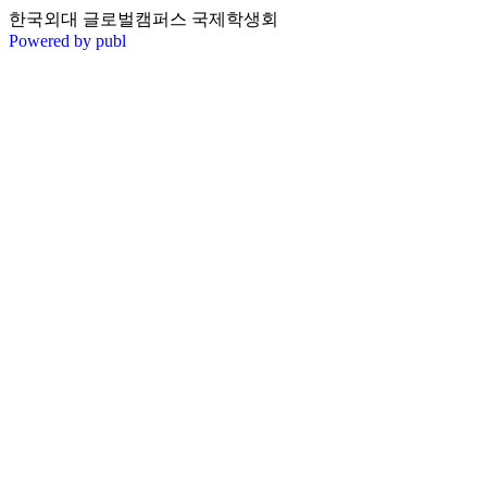
한국외대 글로벌캠퍼스 국제학생회
Powered by publ